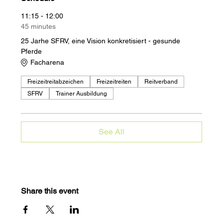
11:15 - 12:00
45 minutes
25 Jarhe SFRV, eine Vision konkretisiert - gesunde
Pferde
Facharena
Freizeitreitabzeichen
Freizeitreiten
Reitverband
SFRV
Trainer Ausbildung
See All
Share this event