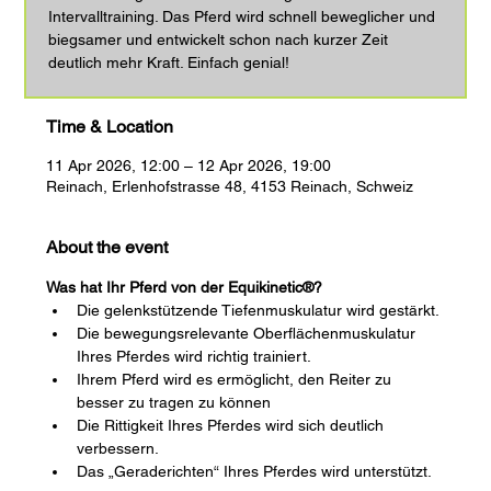
Intervalltraining. Das Pferd wird schnell beweglicher und
biegsamer und entwickelt schon nach kurzer Zeit
deutlich mehr Kraft. Einfach genial!
Time & Location
11 Apr 2026, 12:00 – 12 Apr 2026, 19:00
Reinach, Erlenhofstrasse 48, 4153 Reinach, Schweiz
About the event
Was hat Ihr Pferd von der Equikinetic®?
Die gelenkstützende Tiefenmuskulatur wird gestärkt.
Die bewegungsrelevante Oberflächenmuskulatur 
Ihres Pferdes wird richtig trainiert.
Ihrem Pferd wird es ermöglicht, den Reiter zu 
besser zu tragen zu können
Die Rittigkeit Ihres Pferdes wird sich deutlich 
verbessern.
Das „Geraderichten“ Ihres Pferdes wird unterstützt.