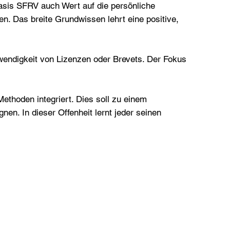
Basis SFRV auch Wert auf die persönliche
n. Das breite Grundwissen lehrt eine positive,
twendigkeit von Lizenzen oder Brevets. Der Fokus
ethoden integriert. Dies soll zu einem
en. In dieser Offenheit lernt jeder seinen