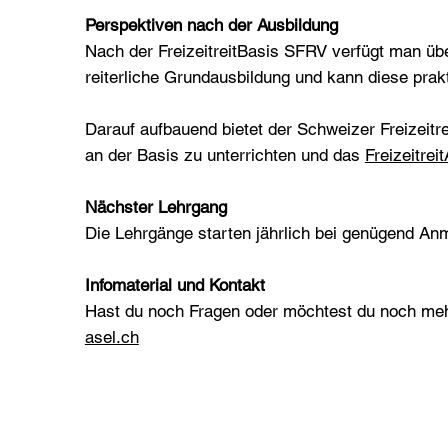
Perspektiven nach der Ausbildung
Nach der FreizeitreitBasis SFRV verfügt man üb
reiterliche Grundausbildung und kann diese pra
Darauf aufbauend bietet der Schweizer Freizeitre
an der Basis zu unterrichten und das
Freizeitre
Nächster Lehrgang
Die Lehrgänge starten jährlich bei genügend Anm
Infomaterial und Kontakt
Hast du noch Fragen oder möchtest du noch mehr
asel.ch