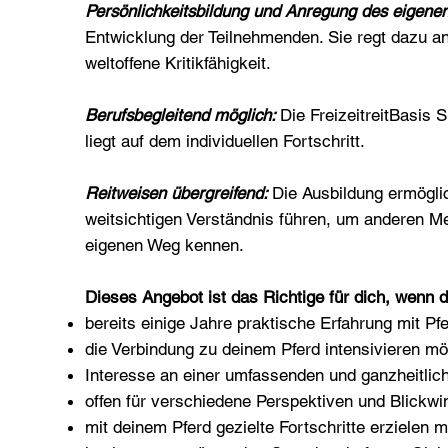
Persönlichkeitsbildung und Anregung des eigen
Entwicklung der Teilnehmenden. Sie regt dazu an
weltoffene Kritikfähigkeit.
Berufsbegleitend möglich:
Die FreizeitreitBasis
liegt auf dem individuellen Fortschritt.
Reitweisen übergreifend:
Die Ausbildung ermöglic
weitsichtigen Verständnis führen, um anderen Me
eigenen Weg kennen.
Dieses Angebot ist das Richtige für dich, wenn d
bereits einige Jahre praktische Erfahrung mit Pf
die Verbindung zu deinem Pferd intensivieren mö
Interesse an einer umfassenden und ganzheitlic
offen für verschiedene Perspektiven und Blickwin
mit deinem Pferd gezielte Fortschritte erzielen 