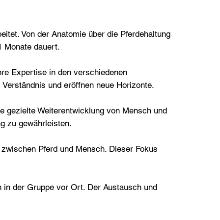
eitet. Von der Anatomie über die Pferdehaltung
21 Monate dauert.
ihre Expertise in den verschiedenen
s Verständnis und eröffnen neue Horizonte.
die gezielte Weiterentwicklung von Mensch und
ng zu gewährleisten.
g zwischen Pferd und Mensch. Dieser Fokus
in der Gruppe vor Ort. Der Austausch und