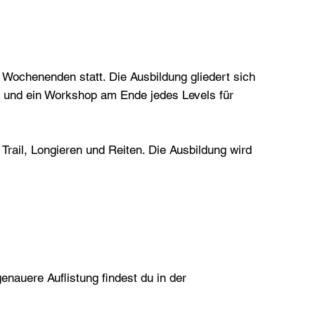
n Wochenenden statt. Die Ausbildung gliedert sich
 und ein Workshop am Ende jedes Levels für
Trail, Longieren und Reiten. Die Ausbildung wird
 genauere Auflistung findest du in der