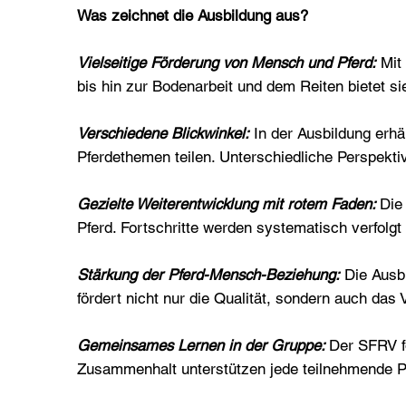
Was zeichnet die Ausbildung aus?
Vielseitige Förderung von Mensch und Pferd:
Mit 
bis hin zur Bodenarbeit und dem Reiten bietet s
Verschiedene Blickwinkel:
In der Ausbildung erhä
Pferdethemen teilen. Unterschiedliche Perspekti
Gezielte Weiterentwicklung mit rotem Faden:
Die
Pferd. Fortschritte werden systematisch verfolgt
Stärkung der Pferd-Mensch-Beziehung:
Die Ausbi
fördert nicht nur die Qualität, sondern auch das
Gemeinsames Lernen in der Gruppe:
Der SFRV f
Zusammenhalt unterstützen jede teilnehmende Pe