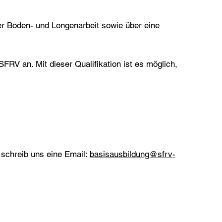
er Boden- und Longenarbeit sowie über eine
SFRV an. Mit dieser Qualifikation ist es möglich,
schreib uns eine Email:
basisausbildung@sfrv-