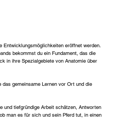
e Entwicklungsmöglichkeiten eröffnet werden.
rbands bekommst du ein Fundament, das die
ck in ihre Spezialgebiete von Anatomie über
die das gemeinsame Lernen vor Ort und die
e und tiefgründige Arbeit schätzen, Antworten
b man es für sich und sein Pferd tut, in einen