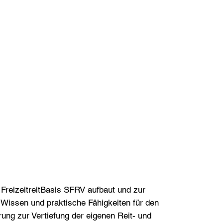
 FreizeitreitBasis SFRV aufbaut und zur
es Wissen und praktische Fähigkeiten für den
rung zur Vertiefung der eigenen Reit- und