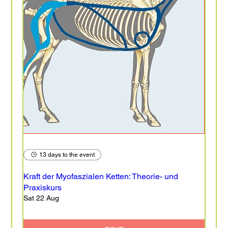
13 days to the event
Kraft der Myofaszialen Ketten: Theorie- und
Praxiskurs
Sat 22 Aug