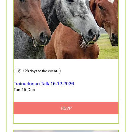
128 days to the event
TrainerInnen Talk 15.12.2026
Tue 15 Dec
RSVP