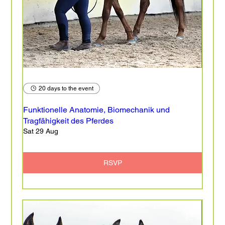
20 days to the event
Funktionelle Anatomie, Biomechanik und
Tragfähigkeit des Pferdes
Sat 29 Aug
RSVP