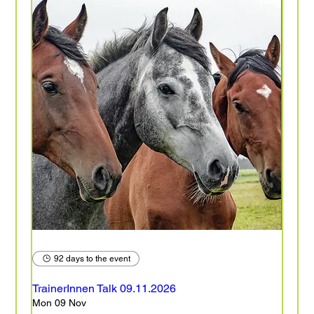
92 days to the event
TrainerInnen Talk 09.11.2026
Mon 09 Nov