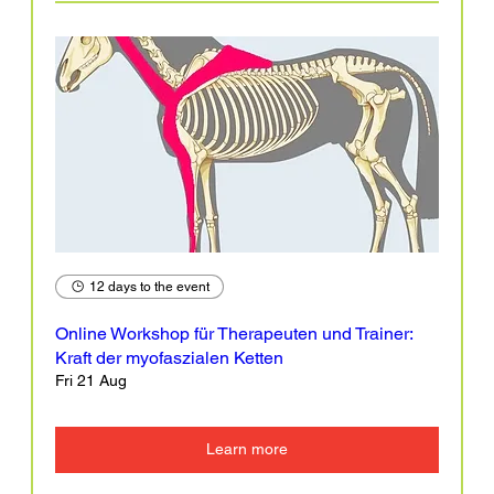
12 days to the event
Online Workshop für Therapeuten und Trainer:
Kraft der myofaszialen Ketten
Fri 21 Aug
Learn more