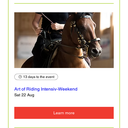
13 days to the event
Art of Riding Intensiv-Weekend
Sat 22 Aug
Learn more