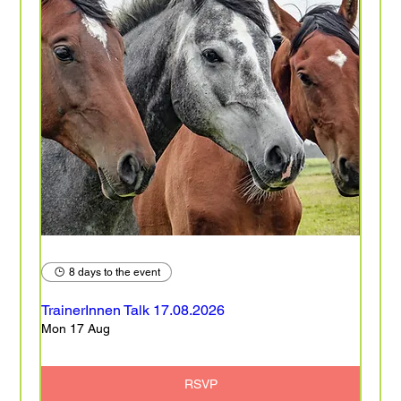
8 days to the event
TrainerInnen Talk 17.08.2026
Mon 17 Aug
RSVP