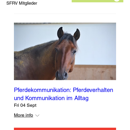
SFRV Mitglieder
Pferdekommunikation: Pferdeverhalten
und Kommunikation im Alltag
Fri 04 Sept
More info