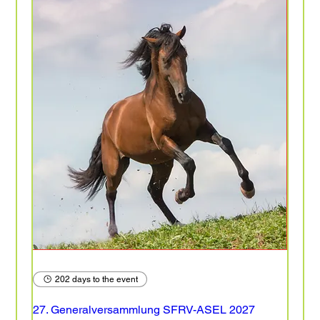
202 days to the event
27. Generalversammlung SFRV-ASEL 2027