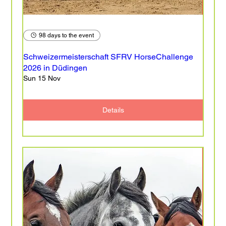
98 days to the event
Schweizermeisterschaft SFRV HorseChallenge
2026 in Düdingen
Sun 15 Nov
Details