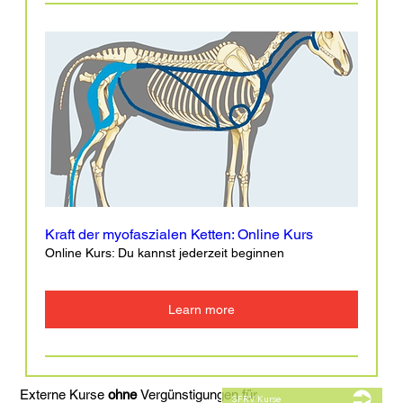
Kraft der myofaszialen Ketten: Online Kurs
Online Kurs: Du kannst jederzeit beginnen
Learn more
Externe Kurse
ohne
Vergünstigungen für
SFRV Kurse