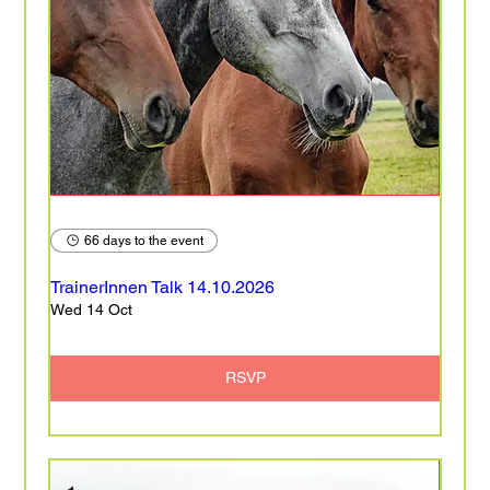
66 days to the event
TrainerInnen Talk 14.10.2026
Wed 14 Oct
RSVP