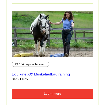
104 days to the event
Equikinetic® Muskelaufbautraining
Sat 21 Nov
Learn more