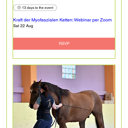
13 days to the event
Kraft der Myofaszialen Ketten: Webinar per Zoom
Sat 22 Aug
RSVP