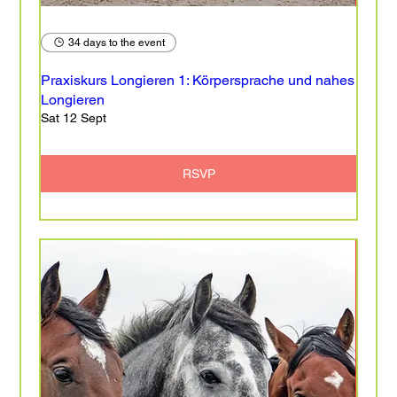
34 days to the event
Praxiskurs Longieren 1: Körpersprache und nahes
Longieren
Sat 12 Sept
RSVP