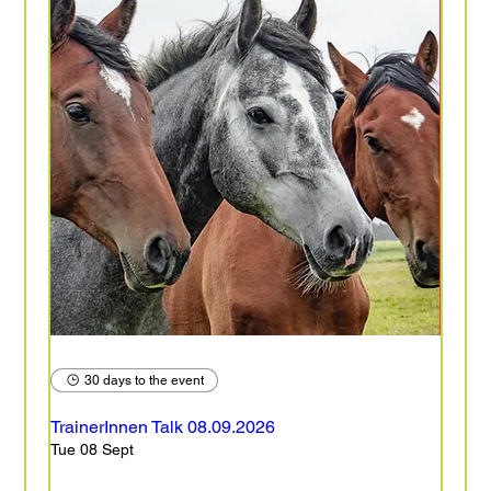
30 days to the event
TrainerInnen Talk 08.09.2026
Tue 08 Sept