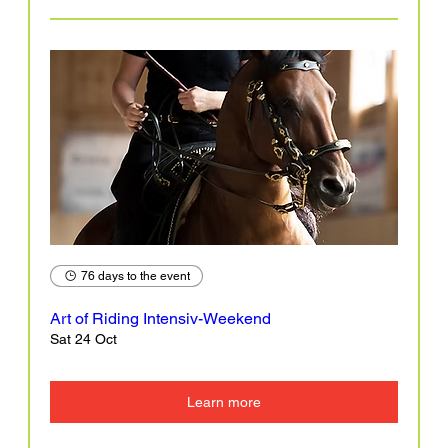
76 days to the event
Art of Riding Intensiv-Weekend
Sat 24 Oct
Learn more