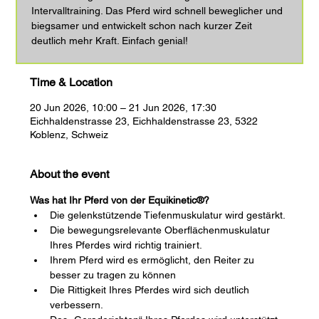
Intervalltraining. Das Pferd wird schnell beweglicher und
biegsamer und entwickelt schon nach kurzer Zeit
deutlich mehr Kraft. Einfach genial!
Time & Location
20 Jun 2026, 10:00 – 21 Jun 2026, 17:30
Eichhaldenstrasse 23, Eichhaldenstrasse 23, 5322
Koblenz, Schweiz
About the event
Was hat Ihr Pferd von der Equikinetic®?
Die gelenkstützende Tiefenmuskulatur wird gestärkt.
Die bewegungsrelevante Oberflächenmuskulatur 
Ihres Pferdes wird richtig trainiert.
Ihrem Pferd wird es ermöglicht, den Reiter zu 
besser zu tragen zu können
Die Rittigkeit Ihres Pferdes wird sich deutlich 
verbessern.