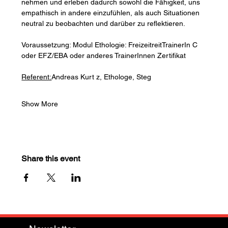
nehmen und erleben dadurch sowohl die Fähigkeit, uns 
empathisch in andere einzufühlen, als auch Situationen 
neutral zu beobachten und darüber zu reflektieren.
Voraussetzung: Modul Ethologie: FreizeitreitTrainerIn C 
oder EFZ/EBA oder anderes TrainerInnen Zertifikat
Referent:
Andreas Kurt z, Ethologe, Steg
Show More
Share this event