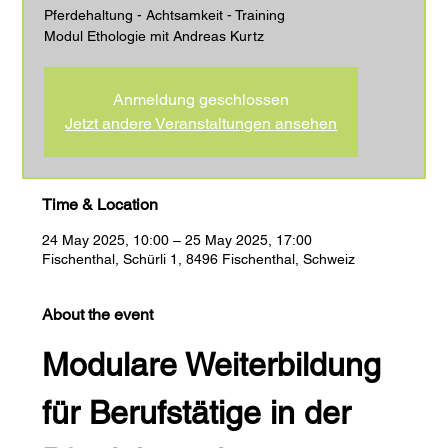
Pferdehaltung - Achtsamkeit - Training
Modul Ethologie mit Andreas Kurtz
Anmeldung geschlossen
Jetzt andere Veranstaltungen ansehen
Time & Location
24 May 2025, 10:00 – 25 May 2025, 17:00
Fischenthal, Schürli 1, 8496 Fischenthal, Schweiz
About the event
Modulare Weiterbildung 
für Berufstätige in der 