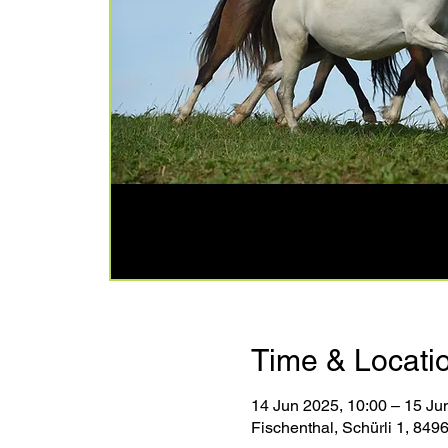
Time & Locati
14 Jun 2025, 10:00 – 15 Ju
Fischenthal, Schürli 1, 849