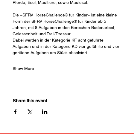
Pferde, Esel, Maultiere, sowie Maulesel.
Die «SFRV HorseChallenge® für Kinder» ist eine kleine 
Form der SFRV HorseChallenge® für Kinder ab 5 
Jahren, mit 8 Aufgaben in den Bereichen Bodenarbeit, 
Gelassenheit und Trail/Dressur.
Dabei werden in der Kategorie KF acht geführte 
Aufgaben und in der Kategorie KD vier geführte und vier 
gerittene Aufgaben am Stück absolviert.
Show More
Share this event