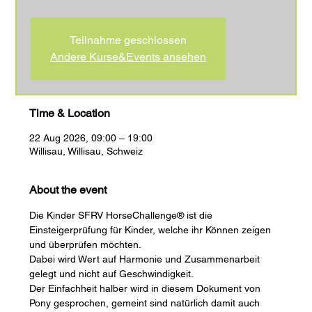
Teilnahme geschlossen
Andere Kurse&Events ansehen
Time & Location
22 Aug 2026, 09:00 – 19:00
Willisau, Willisau, Schweiz
About the event
Die Kinder SFRV HorseChallenge® ist die 
Einsteigerprüfung für Kinder, welche ihr Können zeigen 
und überprüfen möchten.
Dabei wird Wert auf Harmonie und Zusammenarbeit 
gelegt und nicht auf Geschwindigkeit.
Der Einfachheit halber wird in diesem Dokument von 
Pony gesprochen, gemeint sind natürlich damit auch 