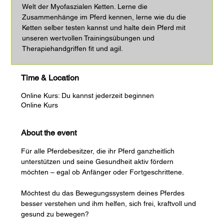
Welt der Myofaszialen Ketten. Lerne die
Zusammenhänge im Pferd kennen, lerne wie du die
Ketten selber testen kannst und halte dein Pferd mit
unseren wertvollen Trainingsübungen und
Therapiehandgriffen fit und agil.
Time & Location
Online Kurs: Du kannst jederzeit beginnen
Online Kurs
About the event
Für alle Pferdebesitzer, die ihr Pferd ganzheitlich 
unterstützen und seine Gesundheit aktiv fördern 
möchten – egal ob Anfänger oder Fortgeschrittene.
Möchtest du das Bewegungssystem deines Pferdes 
besser verstehen und ihm helfen, sich frei, kraftvoll und 
gesund zu bewegen? 