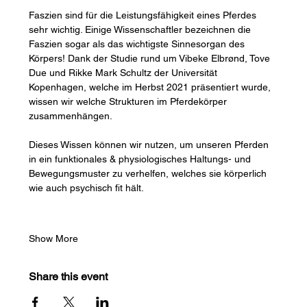
Faszien sind für die Leistungsfähigkeit eines Pferdes 
sehr wichtig. Einige Wissenschaftler bezeichnen die 
Faszien sogar als das wichtigste Sinnesorgan des 
Körpers! Dank der Studie rund um Vibeke Elbrønd, Tove 
Due und Rikke Mark Schultz der Universität 
Kopenhagen, welche im Herbst 2021 präsentiert wurde, 
wissen wir welche Strukturen im Pferdekörper 
zusammenhängen.
Dieses Wissen können wir nutzen, um unseren Pferden 
in ein funktionales & physiologisches Haltungs- und 
Bewegungsmuster zu verhelfen, welches sie körperlich 
wie auch psychisch fit hält.
Show More
Share this event