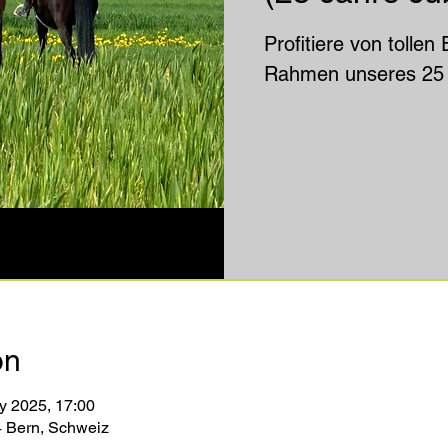
Profitiere von tolle
on
y 2025, 17:00
4 Bern, Schweiz