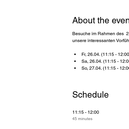
About the even
Besuche im Rahmen des  25
unsere interessanten Vorfü
Fr, 26.04. (11:15 - 12:0
Sa, 26.04. (11:15 - 12:
So, 27.04. (11:15 - 12:
Schedule
11:15 - 12:00
45 minutes