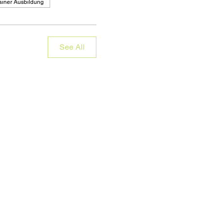
ainer Ausbildung
See All