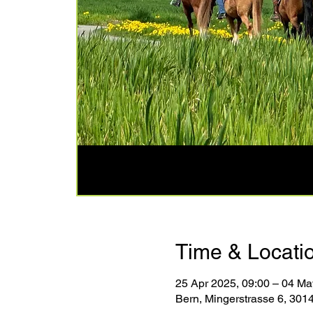
Time & Locati
25 Apr 2025, 09:00 – 04 Ma
Bern, Mingerstrasse 6, 301