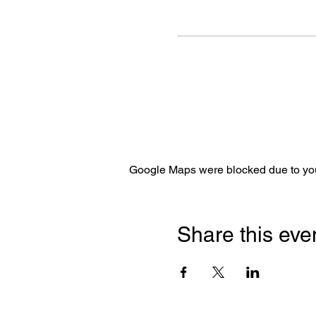
Google Maps were blocked due to your
Share this eve