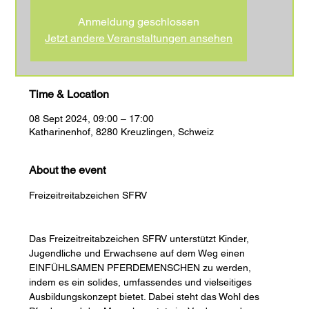
Anmeldung geschlossen
Jetzt andere Veranstaltungen ansehen
Time & Location
08 Sept 2024, 09:00 – 17:00
Katharinenhof, 8280 Kreuzlingen, Schweiz
About the event
Das Freizeitreitabzeichen SFRV unterstützt Kinder, 
Jugendliche und Erwachsene auf dem Weg einen 
EINFÜHLSAMEN PFERDEMENSCHEN zu werden, 
indem es ein solides, umfassendes und vielseitiges 
Ausbildungskonzept bietet. Dabei steht das Wohl des 