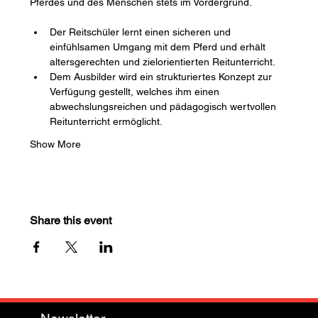
Pferdes und des Menschen stets im Vordergrund.
Der Reitschüler lernt einen sicheren und 
einfühlsamen Umgang mit dem Pferd und erhält 
altersgerechten und zielorientierten Reitunterricht.
Dem Ausbilder wird ein strukturiertes Konzept zur 
Verfügung gestellt, welches ihm einen 
abwechslungsreichen und pädagogisch wertvollen 
Reitunterricht ermöglicht.
Show More
Share this event