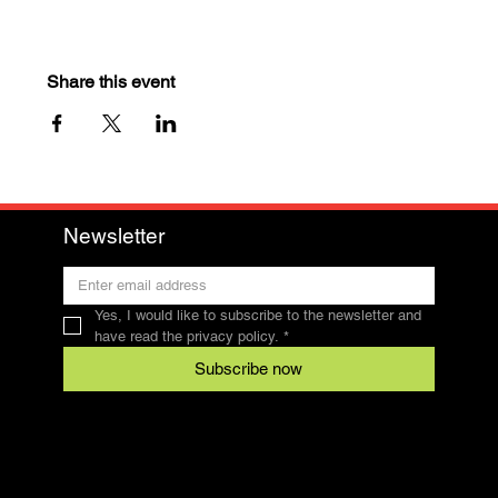
Share this event
Newsletter
Yes, I would like to subscribe to the newsletter and 
have read the privacy policy.
*
Subscribe now