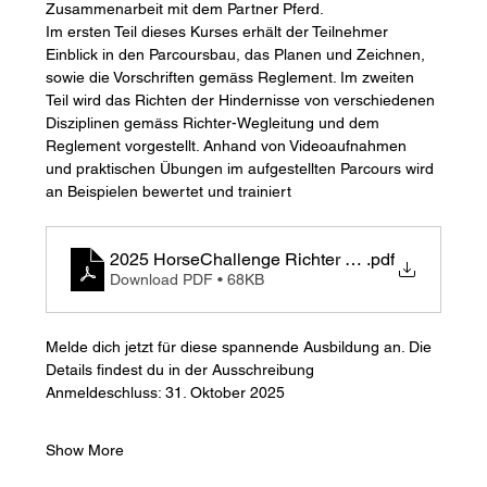
Zusammenarbeit mit dem Partner Pferd. 
Im ersten Teil dieses Kurses erhält der Teilnehmer 
Einblick in den Parcoursbau, das Planen und Zeichnen, 
sowie die Vorschriften gemäss Reglement. Im zweiten 
Teil wird das Richten der Hindernisse von verschiedenen 
Disziplinen gemäss Richter-Wegleitung und dem 
Reglement vorgestellt. Anhand von Videoaufnahmen 
und praktischen Übungen im aufgestellten Parcours wird 
an Beispielen bewertet und trainiert
2025 HorseChallenge Richter und Parcoursbaue
.pdf
Download PDF • 68KB
Melde dich jetzt für diese spannende Ausbildung an. Die 
Details findest du in der Ausschreibung
Anmeldeschluss: 31. Oktober 2025
Show More