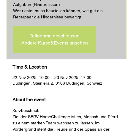
Aufgaben (Hindernissen)
Wer richtet muss beurteilen können, wie gut ein
Reiterpaar die Hindernisse bewältigt
Teilnahme geschlossen
Andere Kurse&Events ansehen
Time & Location
22 Nov 2025, 10:00 – 23 Nov 2025, 17:00
Düdingen, Steinlera 2, 3186 Düdingen, Schweiz
About the event
Kurzbeschrieb: 
Ziel der SFRV HorseChallenge ist es, Mensch und Pferd 
zu einem starken Team wachsen zu lassen. Im 
Vordergrund steht die Freude und der Spass an der 