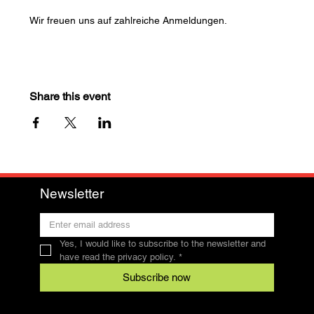
Wir freuen uns auf zahlreiche Anmeldungen. 
Share this event
Newsletter
Yes, I would like to subscribe to the newsletter and 
have read the privacy policy.
*
Subscribe now