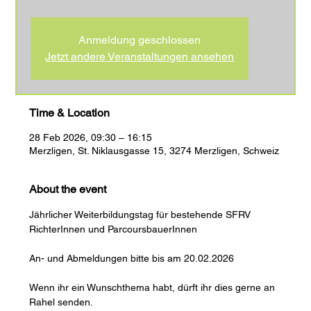
Anmeldung geschlossen
Jetzt andere Veranstaltungen ansehen
Time & Location
28 Feb 2026, 09:30 – 16:15
Merzligen, St. Niklausgasse 15, 3274 Merzligen, Schweiz
About the event
Jährlicher Weiterbildungstag für bestehende SFRV 
RichterInnen und ParcoursbauerInnen 
An- und Abmeldungen bitte bis am 20.02.2026
Wenn ihr ein Wunschthema habt, dürft ihr dies gerne an 
Rahel senden. 