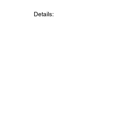
Details: