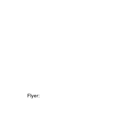
Flyer: