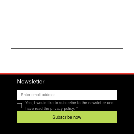
Newsletter
Yes, I would like to subscribe to the newsletter and 
have read the privacy policy.
*
Subscribe now