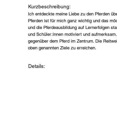
Kurzbeschreibung:
Ich entdeckte meine Liebe zu den Pferden üb
Pferden ist für mich ganz wichtig und das mö
und die Pferdeausbildung auf Lernerfolgen st
und Schüler:innen motiviert und aufmerksam. 
gegenüber dem Pferd im Zentrum. Die Reitweis
oben genannten Ziele zu erreichen.
Details: