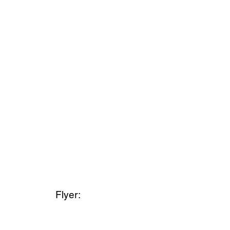
Flyer: