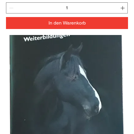
In den Warenkorb