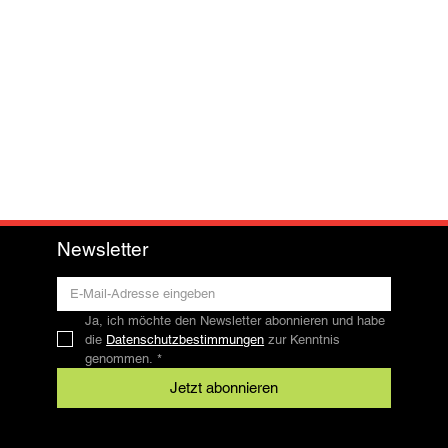
Newsletter
Ja, ich möchte den Newsletter abonnieren und habe 
die 
Datenschutzbestimmungen
 zur Kenntnis 
genommen.
*
Jetzt abonnieren