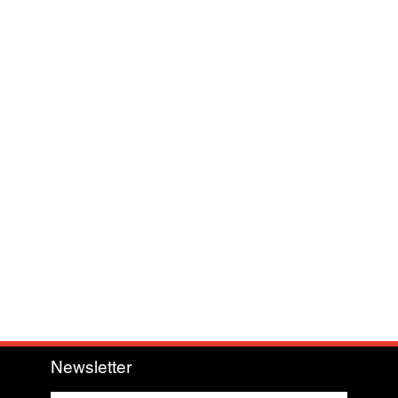
Newsletter