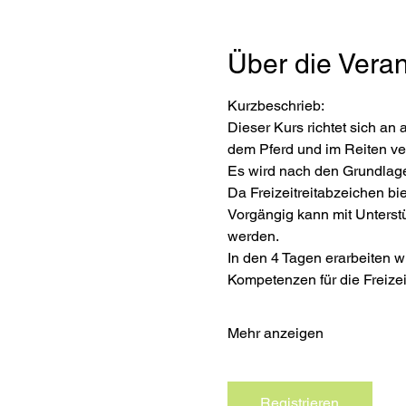
Über die Veran
Kurzbeschrieb: 
Dieser Kurs richtet sich an 
dem Pferd und im Reiten ve
Es wird nach den Grundlage
Da Freizeitreitabzeichen b
Vorgängig kann mit Unterst
werden.
In den 4 Tagen erarbeiten wi
Kompetenzen für die Freizei
Mehr anzeigen
Registrieren