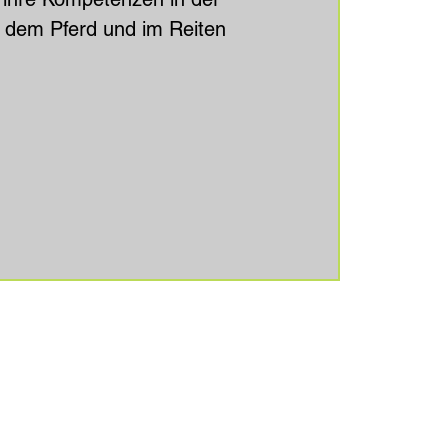
 dem Pferd und im Reiten