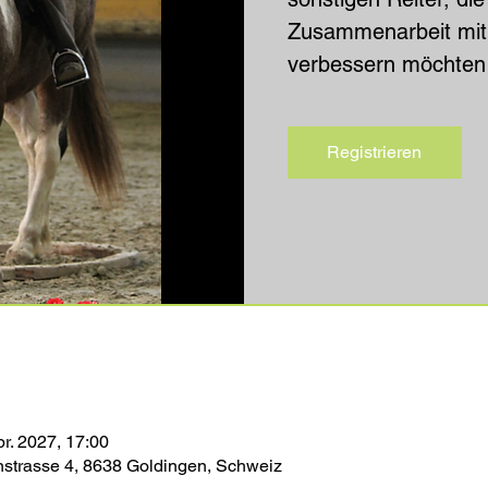
Zusammenarbeit mit
verbessern möchten
Registrieren
pr. 2027, 17:00
nstrasse 4, 8638 Goldingen, Schweiz