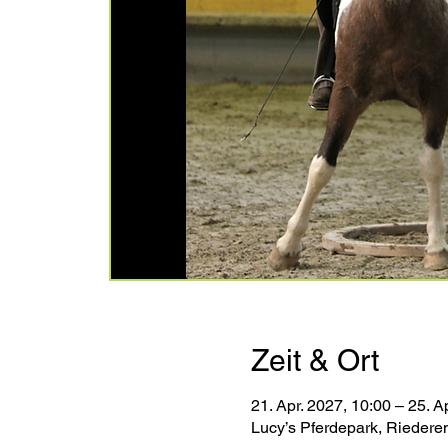
Zeit & Ort
21. Apr. 2027, 10:00 – 25. A
Lucy’s Pferdepark, Riedere