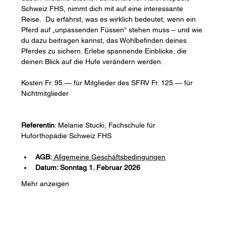
Schweiz FHS, nimmt dich mit auf eine interessante 
Reise.  Du erfährst, was es wirklich bedeutet, wenn ein 
Pferd auf „unpassenden Füssen“ stehen muss – und wie 
du dazu beitragen kannst, das Wohlbefinden deines 
Pferdes zu sichern. Erlebe spannende Einblicke, die 
deinen Blick auf die Hufe verändern werden.
Kosten Fr. 95.— für Mitglieder des SFRV Fr. 125.— für 
Nichtmitglieder
Referentin
: Melanie Stucki, Fachschule für 
Huforthopädie Schweiz FHS
AGB:
Allgemeine Geschäftsbedingungen
Datum: Sonntag 1. Februar 2026
Mehr anzeigen