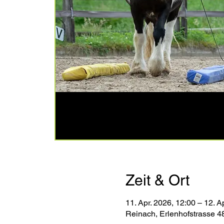
Zeit & Ort
11. Apr. 2026, 12:00 – 12. A
Reinach, Erlenhofstrasse 4