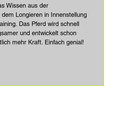
das Wissen aus der
 dem Longieren in Innenstellung
aining. Das Pferd wird schnell
gsamer und entwickelt schon
lich mehr Kraft. Einfach genial!