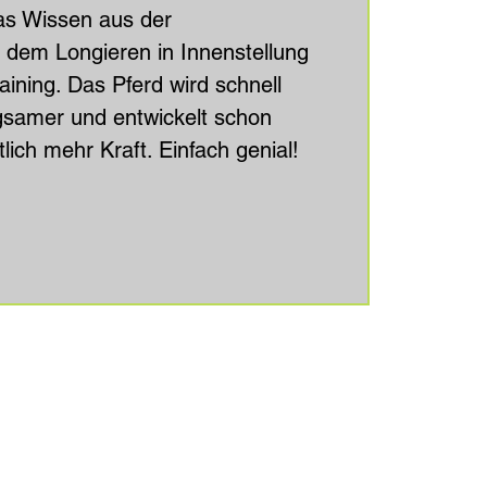
das Wissen aus der
 dem Longieren in Innenstellung
aining. Das Pferd wird schnell
gsamer und entwickelt schon
lich mehr Kraft. Einfach genial!