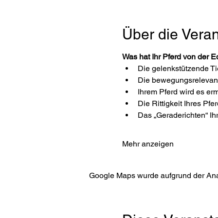
Über die Veran
Was hat Ihr Pferd von der E
Die gelenkstützende Ti
Die bewegungsrelevante 
Ihrem Pferd wird es erm
Die Rittigkeit Ihres Pfe
Das „Geraderichten“ Ihr
Mehr anzeigen
Google Maps wurde aufgrund der Analy