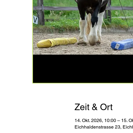
Zeit & Ort
14. Okt. 2026, 10:00 – 15. O
Eichhaldenstrasse 23, Eich