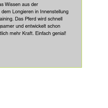
das Wissen aus der
 dem Longieren in Innenstellung
aining. Das Pferd wird schnell
gsamer und entwickelt schon
lich mehr Kraft. Einfach genial!