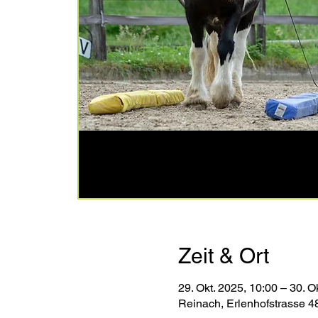
Zeit & Ort
29. Okt. 2025, 10:00 – 30. O
Reinach, Erlenhofstrasse 4