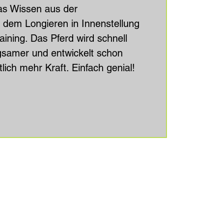
das Wissen aus der
 dem Longieren in Innenstellung
aining. Das Pferd wird schnell
gsamer und entwickelt schon
lich mehr Kraft. Einfach genial!