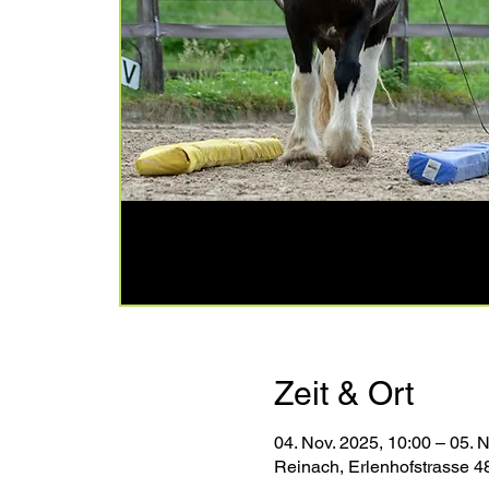
Zeit & Ort
04. Nov. 2025, 10:00 – 05. 
Reinach, Erlenhofstrasse 4