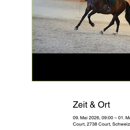
Zeit & Ort
09. Mai 2026, 09:00 – 01. M
Court, 2738 Court, Schweiz