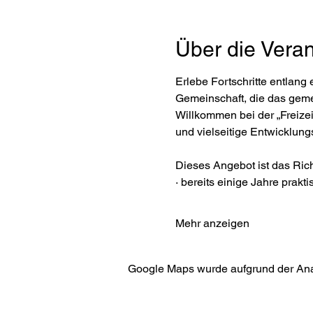
Über die Veran
Erlebe Fortschritte entlang
Gemeinschaft, die das gemei
Willkommen bei der „Freize
und vielseitige Entwicklung
Dieses Angebot ist das Rich
· bereits einige Jahre prakt
Mehr anzeigen
Google Maps wurde aufgrund der Analy