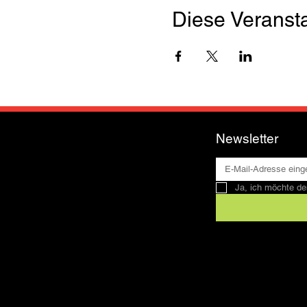
Diese Veransta
Newsletter
Ja, ich möchte de
Kontakt