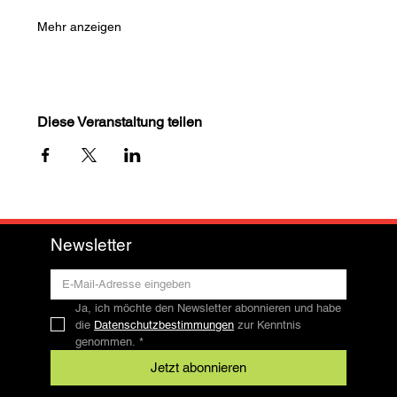
Mehr anzeigen
Diese Veranstaltung teilen
Newsletter
Ja, ich möchte den Newsletter abonnieren und habe 
die 
Datenschutzbestimmungen
 zur Kenntnis 
genommen.
*
Jetzt abonnieren