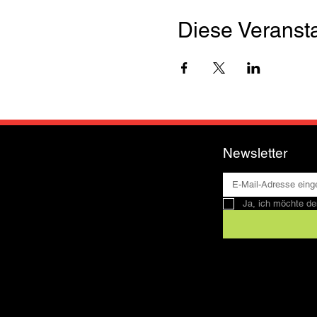
Diese Veransta
Newsletter
Ja, ich möchte de