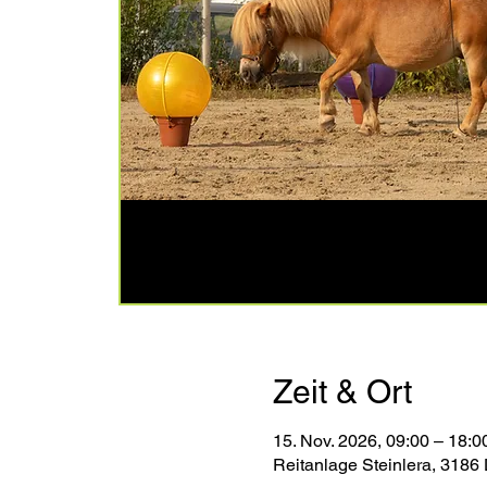
Zeit & Ort
15. Nov. 2026, 09:00 – 18:0
Reitanlage Steinlera, 3186