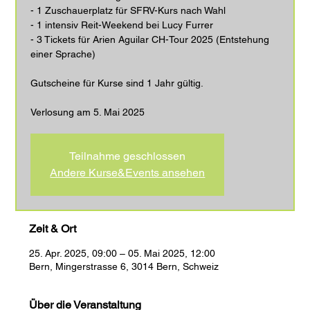
- 1 Zuschauerplatz für SFRV-Kurs nach Wahl
- 1 intensiv Reit-Weekend bei Lucy Furrer
- 3 Tickets für Arien Aguilar CH-Tour 2025 (Entstehung
einer Sprache)
Gutscheine für Kurse sind 1 Jahr gültig.
Verlosung am 5. Mai 2025
Teilnahme geschlossen
Andere Kurse&Events ansehen
Zeit & Ort
25. Apr. 2025, 09:00 – 05. Mai 2025, 12:00
Bern, Mingerstrasse 6, 3014 Bern, Schweiz
Über die Veranstaltung