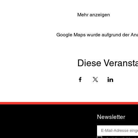
Mehr anzeigen
Google Maps wurde aufgrund der Analy
Diese Veransta
Newsletter