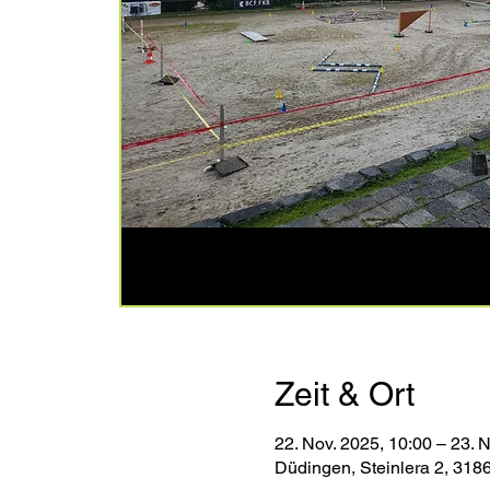
Zeit & Ort
22. Nov. 2025, 10:00 – 23. 
Düdingen, Steinlera 2, 31