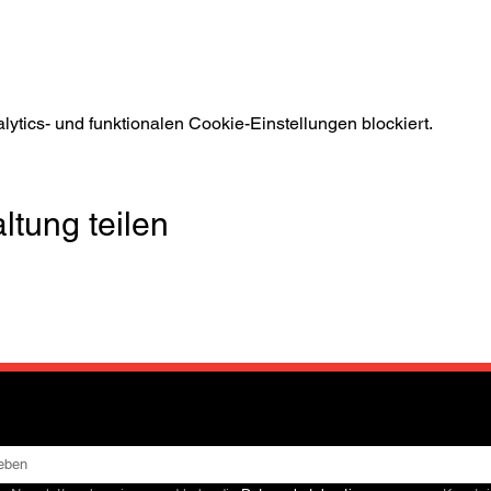
tics- und funktionalen Cookie-Einstellungen blockiert.
ltung teilen