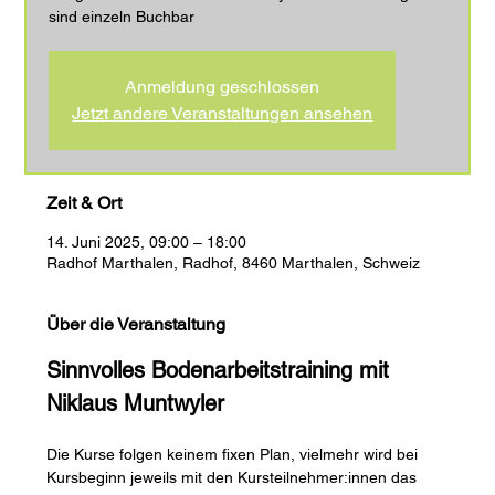
sind einzeln Buchbar
Anmeldung geschlossen
Jetzt andere Veranstaltungen ansehen
Zeit & Ort
14. Juni 2025, 09:00 – 18:00
Radhof Marthalen, Radhof, 8460 Marthalen, Schweiz
Über die Veranstaltung
Sinnvolles Bodenarbeitstraining mit 
Niklaus Muntwyler 
Die Kurse folgen keinem fixen Plan, vielmehr wird bei 
Kursbeginn jeweils mit den Kursteilnehmer:innen das 