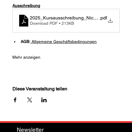
Ausschreibung
2025_Kursausschreibung_NickMuntwyler
.pdf
Download PDF • 213KB
AGB:
Allgemeine Geschäftsbedingungen
Mehr anzeigen
Diese Veranstaltung teilen
Newsletter