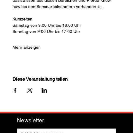
Basiswissen aus diesen Bereichen und Pferde Know 
how bei den Seminarteilnehmern vorhanden ist.
Kurszeiten
Samstag von 9.00 Uhr bis 18.00 Uhr
Sonntag von 9.00 Uhr bis 17.00 Uhr
Mehr anzeigen
Diese Veranstaltung teilen
Newsletter