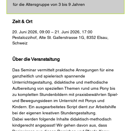
für die Altersgruppe von 3 bis 9 Jahren
Zeit & Ort
20. Juni 2026, 09:00 – 21. Juni 2026, 17:00
Pestalozzihof, Alte St. Gallerstrasse 1G, 8352 Elsau,
Schweiz
Über die Veranstaltung
Das Seminar vermittelt praktische Anregungen für eine 
ganzheitlich und spielerisch spannende 
Unterrichtsgestaltung, didaktische und methodische 
Aufbereitung von speziellen Themen rund ums Pony bis 
zu kompletten Stundenbildern mit praxisbewährten Spiel-
und Bewegungsideen im Unterricht mit Ponys und 
Kindern. Ein ausgearbeitetes Script dient zur Arbeitshilfe 
bei der eigenen kreativen Stundengestaltung.
Dabei werden folgende Inhalte didaktisch-methodisch 
kindgerecht angepasst! Wir gehen davon aus, dass  