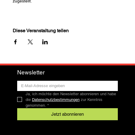
zugestellt.
Diese Veranstaltung teilen
Newsletter
Ja, ich möchte den Newsletter abonnieren und habe 
die 
Datenschutzbestimmungen
 zur Kenntnis 
genommen.
*
Jetzt abonnieren