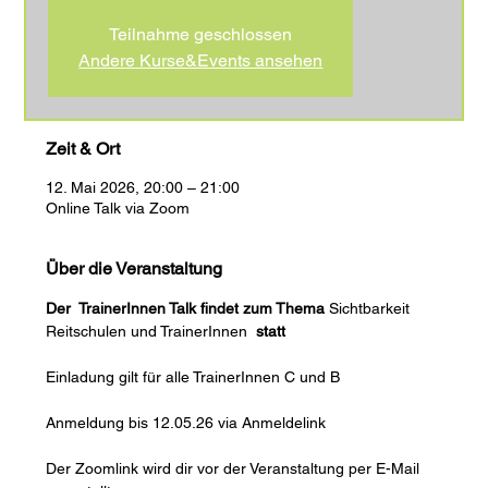
Teilnahme geschlossen
Andere Kurse&Events ansehen
Zeit & Ort
12. Mai 2026, 20:00 – 21:00
Online Talk via Zoom
Über die Veranstaltung
Der  TrainerInnen Talk findet zum Thema 
Sichtbarkeit 
Reitschulen und TrainerInnen 
 statt
Einladung gilt für alle TrainerInnen C und B
Anmeldung bis 12.05.26 via Anmeldelink
Der Zoomlink wird dir vor der Veranstaltung per E-Mail 