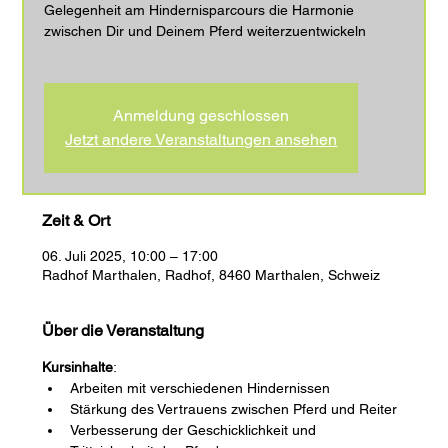
Gelegenheit am Hindernisparcours die Harmonie
zwischen Dir und Deinem Pferd weiterzuentwickeln
Anmeldung geschlossen
Jetzt andere Veranstaltungen ansehen
Zeit & Ort
06. Juli 2025, 10:00 – 17:00
Radhof Marthalen, Radhof, 8460 Marthalen, Schweiz
Über die Veranstaltung
Kursinhalte
:  
Arbeiten mit verschiedenen Hindernissen 
Stärkung des Vertrauens zwischen Pferd und Reiter 
Verbesserung der Geschicklichkeit und 