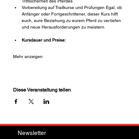
Trittsicherheit des Pferdes 
Vorbereitung auf Trailkurse und Prüfungen Egal, ob 
Anfänger oder Fortgeschrittener, dieser Kurs hilft 
euch, eure Beziehung zu eurem Pferd zu vertiefen 
und neue Herausforderungen zu meistern. 
Kursdauer und Preise: 
Mehr anzeigen
Diese Veranstaltung teilen
Newsletter