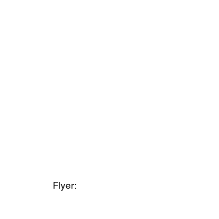
Flyer: