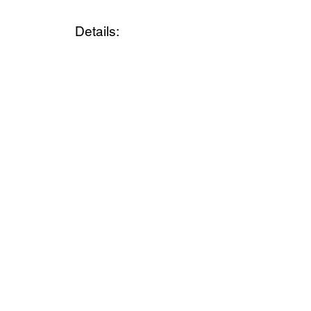
Details: