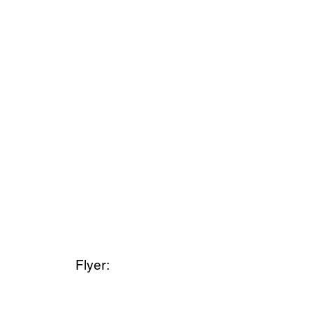
Flyer: