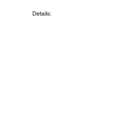
Details: