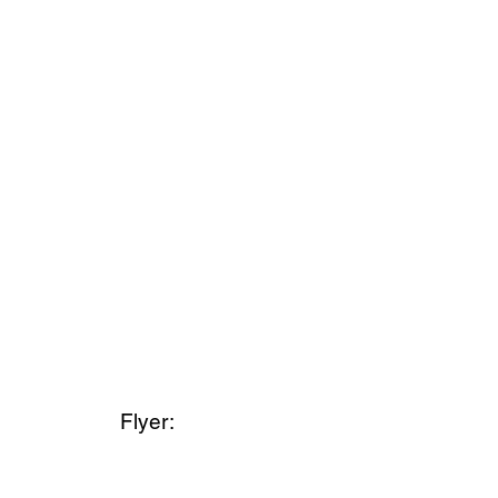
Flyer: