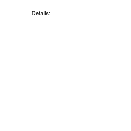
Details: