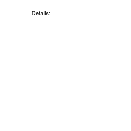
Details: