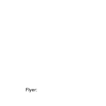
Flyer: