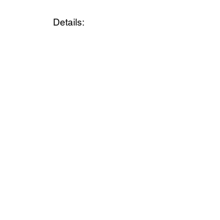
Details: